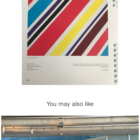
You may also like