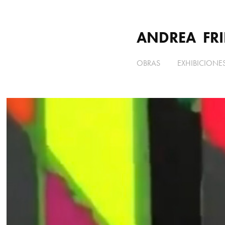
ANDREA  FRI
OBRAS
EXHIBICIONE