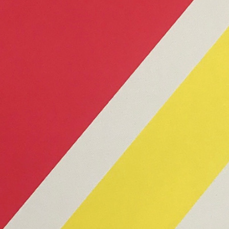
caciones