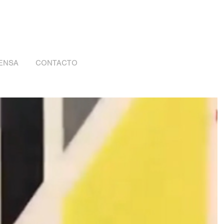
ENSA
CONTACTO