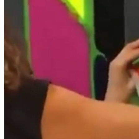
2018
Video