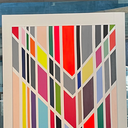
ciones