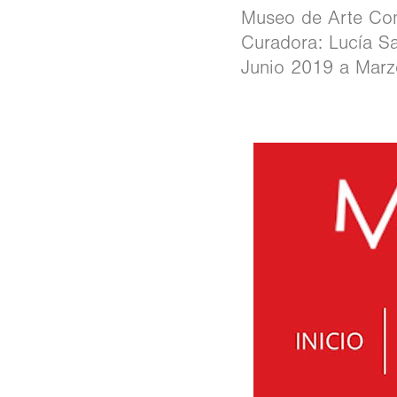
Museo de Arte Co
Curadora: Lucía Sa
Junio 2019 a Mar